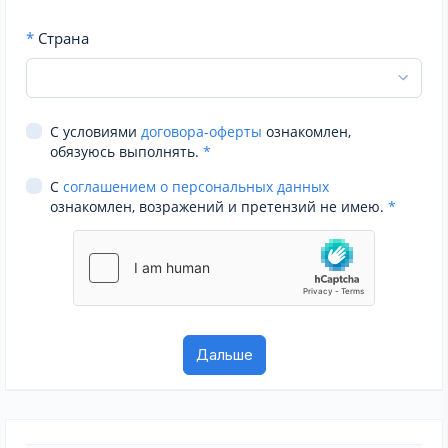
*
Страна
С условиями
договора-оферты
ознакомлен,
обязуюсь выполнять.
*
С
соглашением о персональных данных
ознакомлен, возражений и претензий не имею.
*