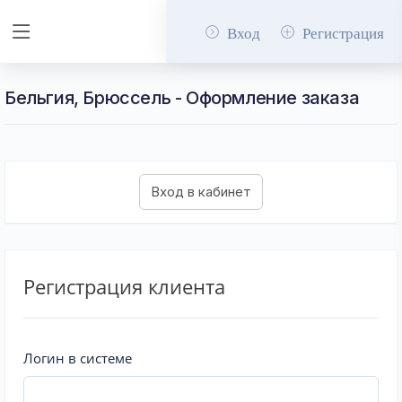
Вход
Регистрация
Бельгия, Брюссель - Оформление заказа
Регистрация клиента
Логин в системе