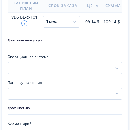
ТАРИФНЫЙ
СРОК ЗАКАЗА
ЦЕНА
СУММА
ПЛАН
VDS BE-cx101
109.14
$
109.14
$
Дополнительные услуги
Операционная система
Панель управления
Дополнительно
Комментарий