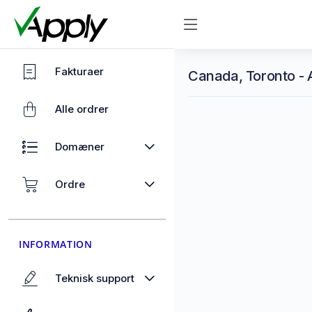
Fakturaer
Canada, Toronto - 
Alle ordrer
Domæner
Ordre
INFORMATION
Teknisk support