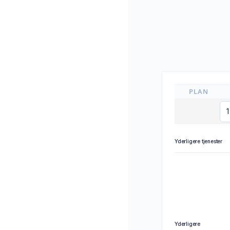
PLAN
Yderligere tjenester
Yderligere