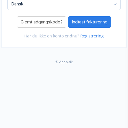
Glemt adgangskode?
Har du ikke en konto endnu?
Registrering
© Apply.dk