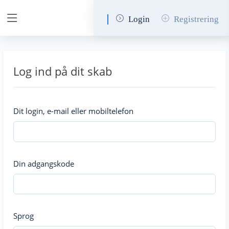
Login
Registrering
Log ind på dit skab
Dit login, e-mail eller mobiltelefon
Din adgangskode
Sprog